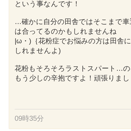
という事なんです！
…確かに自分の田舎ではそこまで車
は合ってるのかもしれませんね
|ω・)｛花粉症でお悩みの方は田舎
しれませんよ)
花粉もそろそろラストスパート…の
もう少しの辛抱ですよ！頑張りまし
09時35分