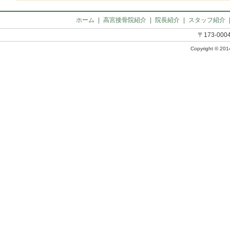
ホーム
|
高宮接骨院紹介
|
院長紹介
|
スタッフ紹介
〒173-00
Copyright © 2