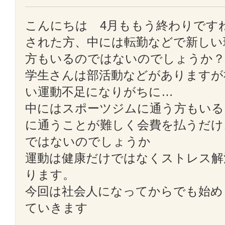
こんにちは 4月ももう終わりです
された方、中には転勤などで新しい
方もいるのではないのでしょうか？
学生さんは部活動などがありますが
い運動不足になりがちに…
中にはスポーツジムに通う方もいる
に通うことが難しく会費を払うだけ
ではないのでしょうか
運動は健康だけではなくストレス解
ります。
今回は社会人になってからでも始め
ていきます