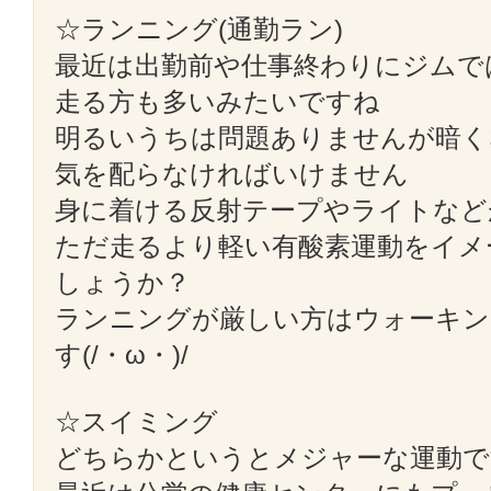
☆ランニング(通勤ラン)
最近は出勤前や仕事終わりにジムで
走る方も多いみたいですね
明るいうちは問題ありませんが暗く
気を配らなければいけません
身に着ける反射テープやライトなど
ただ走るより軽い有酸素運動をイメ
しょうか？
ランニングが厳しい方はウォーキン
す(/・ω・)/
☆スイミング
どちらかというとメジャーな運動で