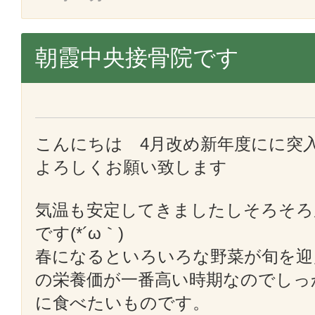
朝霞中央接骨院です
こんにちは 4月改め新年度にに突
よろしくお願い致します
気温も安定してきましたしそろそろ
です(*´ω｀)
春になるといろいろな野菜が旬を迎
の栄養価が一番高い時期なのでしっ
に食べたいものです。