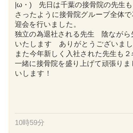
|ω・) 先日は千葉の接骨院の先生
さったように接骨院グループ全体で
迎会を行いました。
独立の為退社される先生 陰ながら
いたします ありがとうございま
また今年新しく入社された先生も２
一緒に接骨院を盛り上げて頑張りま
いします！
10時59分