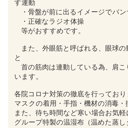
す運動
・骨盤が前に出るイメージでバン
・正確なラジオ体操
等がおすすめです。
また、外眼筋と呼ばれる、眼球の
と
首の筋肉は連動している為、肩こ
います。
各院コロナ対策の徹底を行っており
マスクの着用・手指・機材の消毒・
また、待ち時間など寒い場合お気軽
グループ特製の温湿布（温めた蒸し