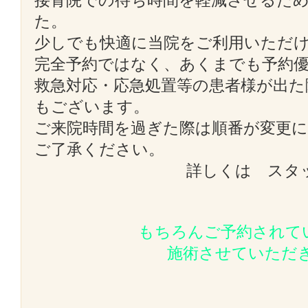
接骨院での待ち時間を軽減させるた
た。
少しでも快適に当院をご利用いただ
完全予約ではなく、あくまでも予約
救急対応・応急処置等の患者様が出た
もございます。
ご来院時間を過ぎた際は順番が変更
ご了承ください。
詳しくは スタ
もちろんご予約されて
施術させていただ