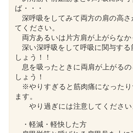
ば・・・
深呼吸をしてみて両方の肩の高さ
てください。
両方あるいは片方肩が上がらなか
深い深呼吸をして呼吸に関与する
しょう！！
息を吸ったときに両肩が上がるの
しょう！
※やりすぎると筋肉痛になったり
ます。
やり過ぎには注意してください
・軽減・軽快した方