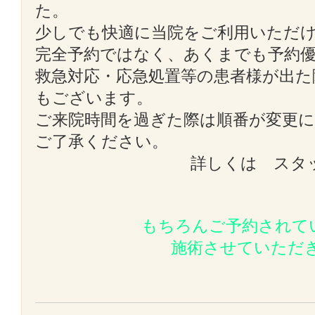
た。
少しでも快適に当院をご利用いただ
完全予約ではなく、あくまでも予約
救急対応・応急処置等の患者様が出た
もございます。
ご来院時間を過ぎた際は順番が変更
ご了承ください。
詳しくは スタ
もちろんご予約されて
施術させていただ