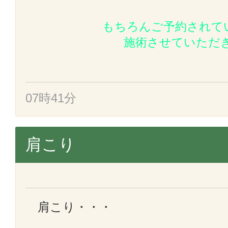
もちろんご予約されて
施術させていただ
07時41分
肩こり
肩こり・・・