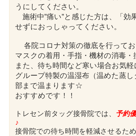
うにしてください。
施術中”痛い”と感じた方は、「効
せずにおっしゃってください。
各院コロナ対策の徹底を行ってお
マスクの着用・手指・機材の消毒・
また、待ち時間など寒い場合お気軽
グループ特製の温湿布（温めた蒸し
部まで温まります☆
おすすめです！！
トレセン前タッグ接骨院では、
予約
♪
接骨院での待ち時間を軽減させるた