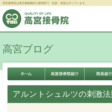
高宮接骨院は東京都板橋区の接骨院で、往診・送迎も行っています。
高宮ブログ
アルントシュルツの刺激法