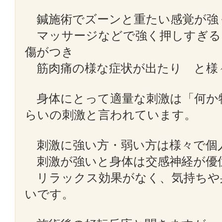
鍼施術でズーンと重たい感覚が強
マッサージなどで強く押しすぎる
傷がつき
筋肉痛の様な症状が出たり と様
身体にとって適量な刺激は「何か
らいの刺激と言われています。
刺激に強い方・弱い方は様々で個
刺激が強いと身体は交感神経が優
リラックス効果がなく、気持ちや
いです。