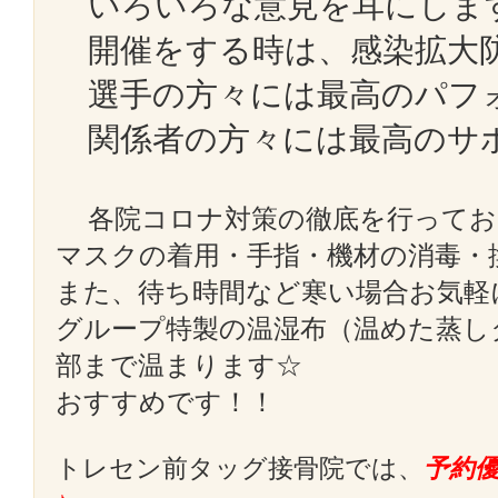
いろいろな意見を耳にしま
開催をする時は、感染拡大
選手の方々には最高のパフ
関係者の方々には最高のサ
各院コロナ対策の徹底を行ってお
マスクの着用・手指・機材の消毒・
また、待ち時間など寒い場合お気軽
グループ特製の温湿布（温めた蒸し
部まで温まります☆
おすすめです！！
トレセン前タッグ接骨院では、
予約