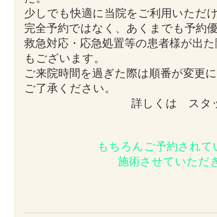
少しでも快適に当院をご利用いただ
完全予約ではなく、あくまでも予約
救急対応・応急処置等の患者様が出た
もございます。
ご来院時間を過ぎた際は順番が変更
ご了承ください。
詳しくは スタ
もちろんご予約されて
施術させていただ