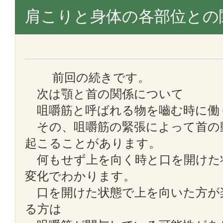
肩こりと身体の各部位との
前回の続きです。
次は顎と首の関係について
咀嚼筋と呼ばれる物を嚙む時に働
その、咀嚼筋の緊張によって首の
起こることがあります。
何もせず上を向く時と口を開けた
変化でわかります。
口を開けた状態で上を向いた方が
る方は