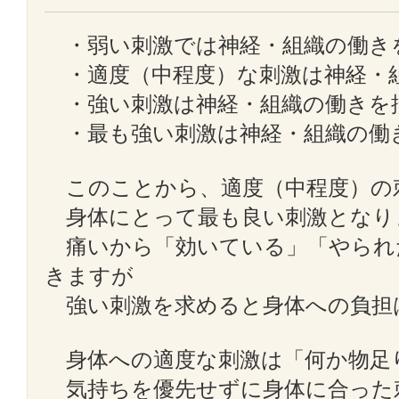
・弱い刺激では神経・組織の働き
・適度（中程度）な刺激は神経・
・強い刺激は神経・組織の働きを
・最も強い刺激は神経・組織の働
このことから、適度（中程度）の
身体にとって最も良い刺激となり
痛いから「効いている」「やられ
きますが
強い刺激を求めると身体への負担
身体への適度な刺激は「何か物足
気持ちを優先せずに身体に合った