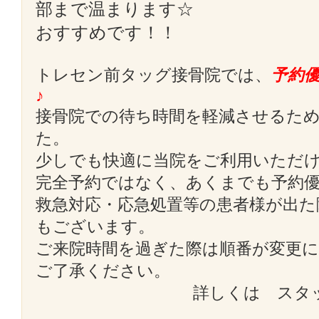
部まで温まります☆
おすすめです！！
トレセン前タッグ接骨院では、
予約
♪
接骨院での待ち時間を軽減させるた
た。
少しでも快適に当院をご利用いただ
完全予約ではなく、あくまでも予約
救急対応・応急処置等の患者様が出た
もございます。
ご来院時間を過ぎた際は順番が変更
ご了承ください。
詳しくは スタ