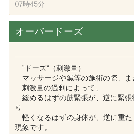
07時45分
オーバードーズ
”ドーズ”（刺激量）
マッサージや鍼等の施術の際、ま
刺激量の過剰によって、
緩めるはずの筋緊張が、逆に緊張
り
軽くなるはずの身体が、逆に重た
現象です。