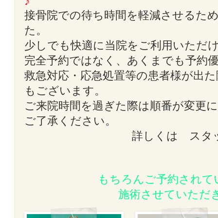
♪
接骨院での待ち時間を軽減させるた
た。
少しでも快適に当院をご利用いただ
完全予約ではなく、あくまでも予約
救急対応・応急処置等の患者様が出た
もございます。
ご来院時間を過ぎた際は順番が変更
ご了承ください。
詳しくは スタ
もちろんご予約されて
施術させていただ