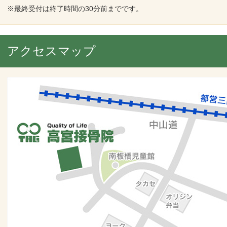
※最終受付は終了時間の30分前までです。
アクセスマップ